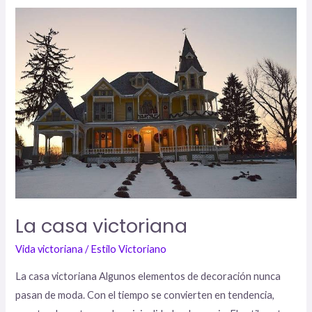
La
casa
victoriana
La casa victoriana
Vida victoriana
/
Estilo Victoriano
La casa victoriana Algunos elementos de decoración nunca
pasan de moda. Con el tiempo se convierten en tendencia,