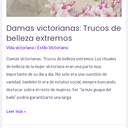
Damas victorianas: Trucos de
belleza extremos
Vida victoriana
/
Estilo Victoriano
Damas victorianas: Trucos de belleza extremos Los rituales
de belleza de la mujer victoriana eran una parte muy
importante de su día a día. No solo era una cuestión de
vanidad, también lo era de estatus social, siempre buscando
destacar sobre el resto de mujeres. Ser “la más guapa del
baile” podría garantizarte una larga
Leer más »