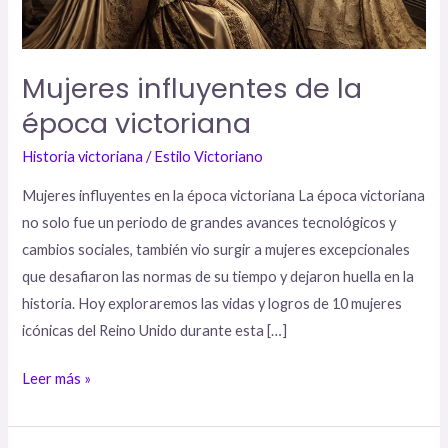
Mujeres influyentes de la
época victoriana
Historia victoriana
/
Estilo Victoriano
Mujeres influyentes en la época victoriana La época victoriana
no solo fue un periodo de grandes avances tecnológicos y
cambios sociales, también vio surgir a mujeres excepcionales
que desafiaron las normas de su tiempo y dejaron huella en la
historia. Hoy exploraremos las vidas y logros de 10 mujeres
icónicas del Reino Unido durante esta […]
Leer más »