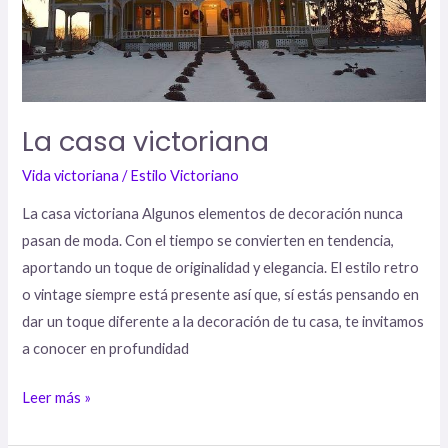
La casa victoriana
Vida victoriana
/
Estilo Victoriano
La casa victoriana Algunos elementos de decoración nunca
pasan de moda. Con el tiempo se convierten en tendencia,
aportando un toque de originalidad y elegancia. El estilo retro
o vintage siempre está presente así que, sí estás pensando en
dar un toque diferente a la decoración de tu casa, te invitamos
a conocer en profundidad
Leer más »