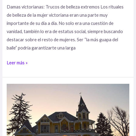
Damas victorianas: Trucos de belleza extremos Los rituales
de belleza de la mujer victoriana eran una parte muy
importante de su día a día. No solo era una cuestión de
vanidad, también lo era de estatus social, siempre buscando
destacar sobre el resto de mujeres. Ser “la más guapa del
baile” podría garantizarte una larga
Leer más »
La
casa
victoriana