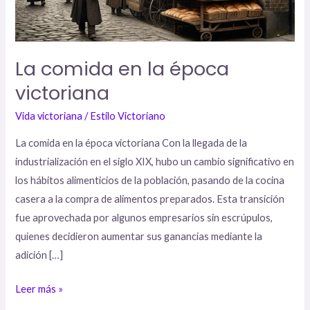
La comida en la época
victoriana
Vida victoriana
/
Estilo Victoriano
La comida en la época victoriana Con la llegada de la
industrialización en el siglo XIX, hubo un cambio significativo en
los hábitos alimenticios de la población, pasando de la cocina
casera a la compra de alimentos preparados. Esta transición
fue aprovechada por algunos empresarios sin escrúpulos,
quienes decidieron aumentar sus ganancias mediante la
adición […]
Leer más »